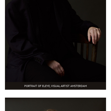
PORTRAIT OF ELEYE, VISUAL ARTIST AMSTERDAM