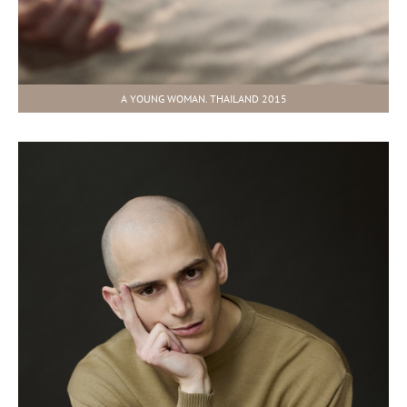
A YOUNG WOMAN. THAILAND 2015