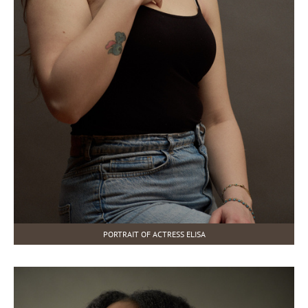
PORTRAIT OF ACTRESS ELISA