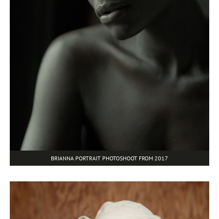
BRIANNA PORTRAIT PHOTOSHOOT FROM 2017