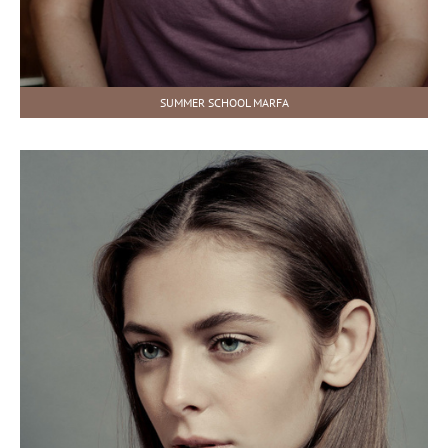
SUMMER SCHOOL MARFA