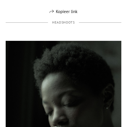
Kopieer link
HEADSHOOTS