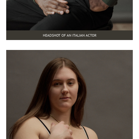
HEADSHOT OF AN ITALIAN ACTOR