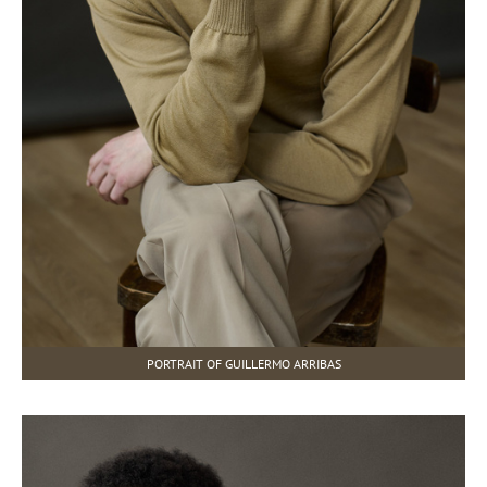
PORTRAIT OF GUILLERMO ARRIBAS