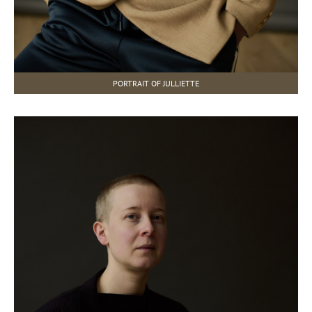
PORTRAIT OF JULLIETTE