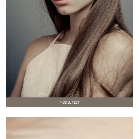
MODEL TEST