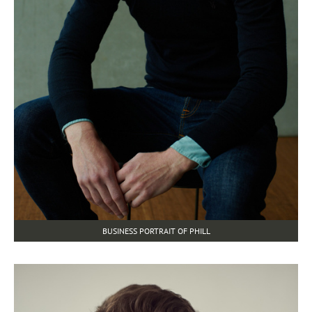
BUSINESS PORTRAIT OF PHILL