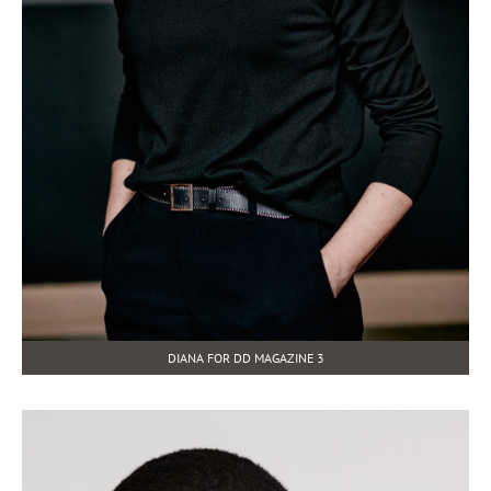
DIANA FOR DD MAGAZINE 3