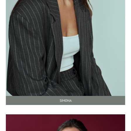
SIMONA