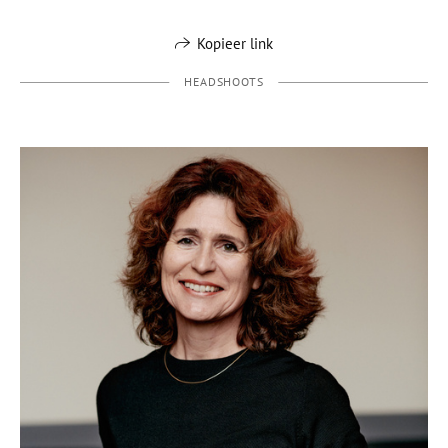
Kopieer link
HEADSHOOTS