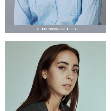
HEADSHOT PORTRAIT ACCEL CLUB