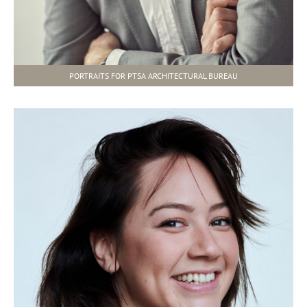
PORTRAITS FOR PTSA ARCHITECTURAL BUREAU