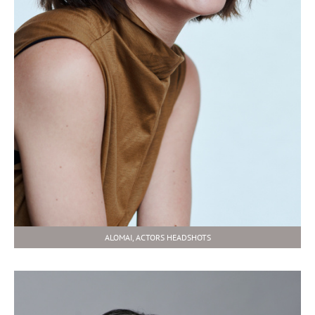
ALOMAI, ACTORS HEADSHOTS